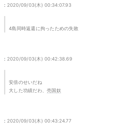
:
2020/09/03(木) 00:34:07.93
4島同時返還に拘ったための失敗
:
2020/09/03(木) 00:42:38.69
安倍のせいだね
大した功績だわ、
売国奴
:
2020/09/03(木) 00:43:24.77