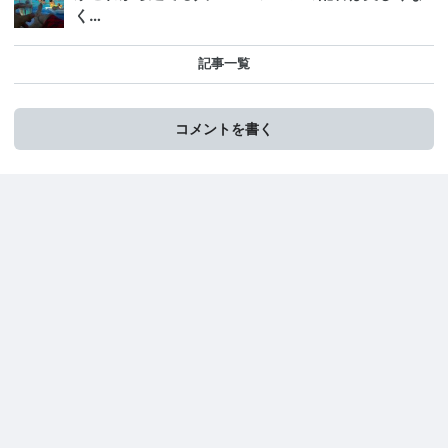
く…
記事一覧
コメントを書く