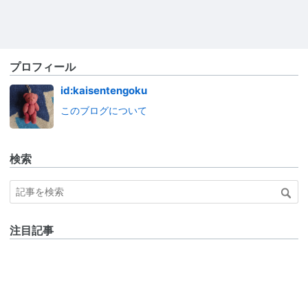
プロフィール
id:kaisentengoku
このブログについて
検索
注目記事