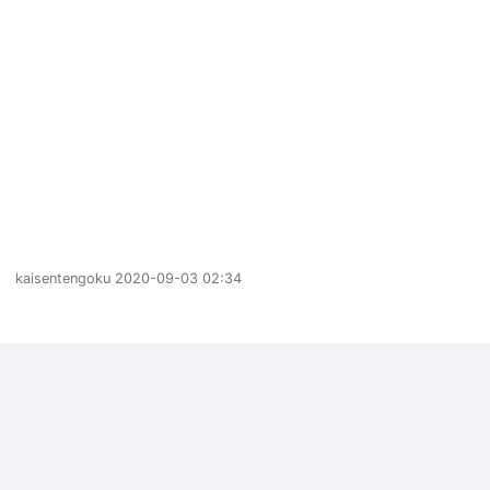
kaisentengoku
2020-09-03 02:34