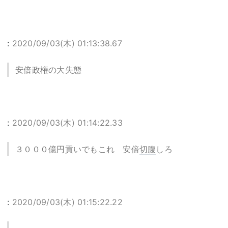
:
2020/09/03(木) 01:13:38.67
安倍政権の大失態
:
2020/09/03(木) 01:14:22.33
３０００億円貢いでもこれ 安倍
切腹
しろ
:
2020/09/03(木) 01:15:22.22